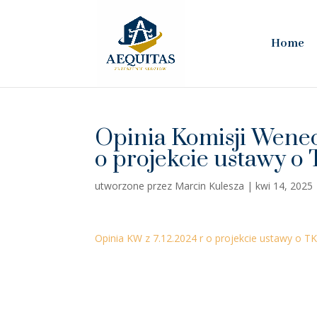
Home
Opinia Komisji Wenec
o projekcie ustawy o
utworzone przez
Marcin Kulesza
|
kwi 14, 2025
Opinia KW z 7.12.2024 r o projekcie ustawy o T