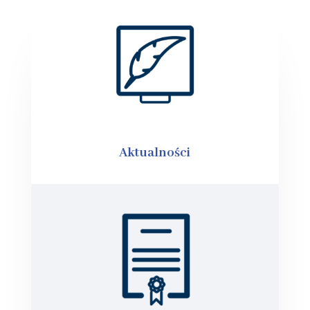
Aktualności