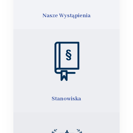
Nasze Wystąpienia
Stanowiska