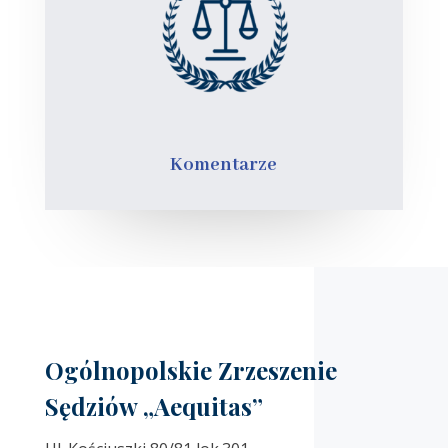
Komentarze
Ogólnopolskie Zrzeszenie
Sędziów „Aequitas”