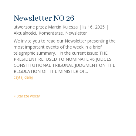
Newsletter NO 26
utworzone przez
Marcin Kulesza
|
lis 16, 2025
|
Aktualności
,
Komentarze
,
Newsletter
We invite you to read our Newsletter presenting the
most important events of the week in a brief
telegraphic summary. In the current issue: THE
PRESIDENT REFUSED TO NOMINATE 46 JUDGES
CONSTITUTIONAL TRIBUNAL JUDGMENT ON THE
REGULATION OF THE MINISTER OF...
czytaj dalej
« Starsze wpisy