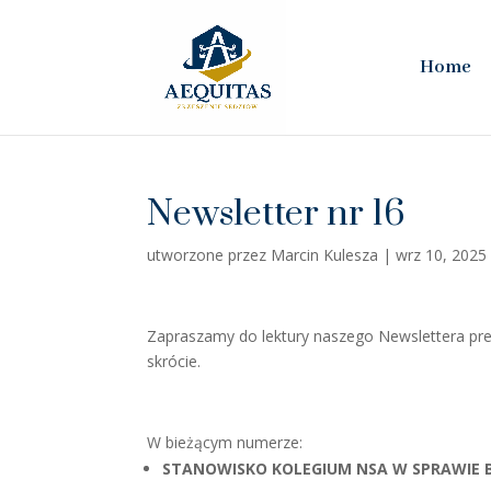
Home
Newsletter nr 16
utworzone przez
Marcin Kulesza
|
wrz 10, 2025
Zapraszamy do lektury naszego Newslettera pre
skrócie.
W bieżącym numerze:
STANOWISKO KOLEGIUM NSA W SPRAWIE 