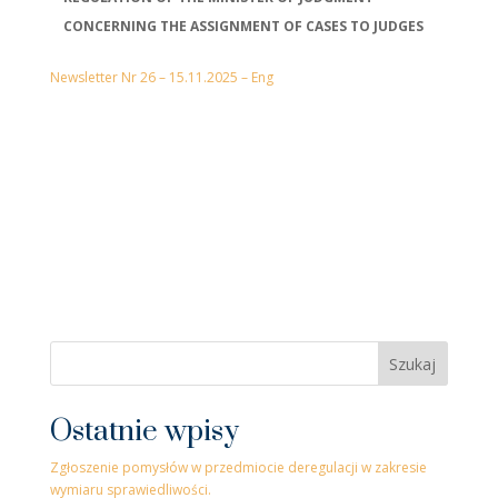
CONCERNING THE ASSIGNMENT OF CASES TO JUDGES
Newsletter Nr 26 – 15.11.2025 – Eng
Szukaj
Ostatnie wpisy
Zgłoszenie pomysłów w przedmiocie deregulacji w zakresie
wymiaru sprawiedliwości.